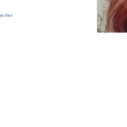
86-0961